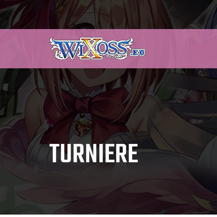
TURNIERE