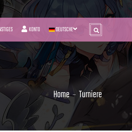
NSTIGES
KONTO
DEUTSCHE
Home
Turniere