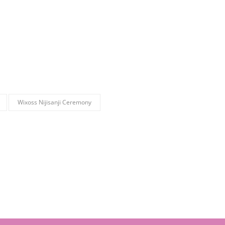
Wixoss Nijisanji Ceremony