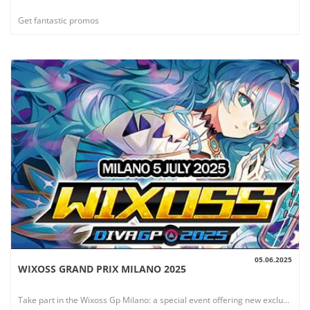
Get fantastic promos
05.06.2025
WIXOSS GRAND PRIX MILANO 2025
ANSEHEN
Take part in the Wixoss Gp Milano: a special event offering new exclusive prizes!