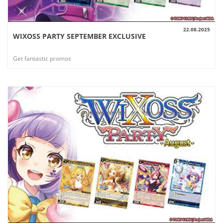
22.08.2025
WIXOSS PARTY SEPTEMBER EXCLUSIVE
ANSEHEN
Get fantastic promos