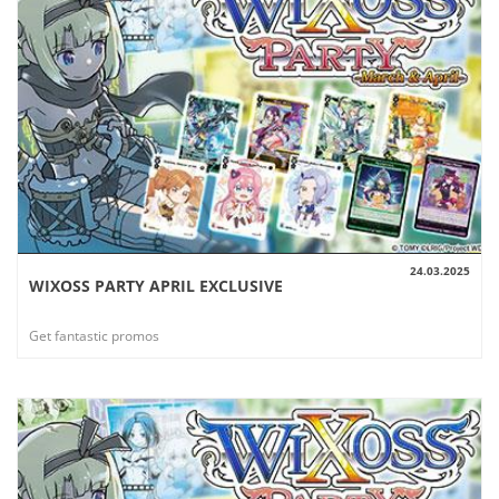
24.03.2025
WIXOSS PARTY APRIL EXCLUSIVE
ANSEHEN
Get fantastic promos