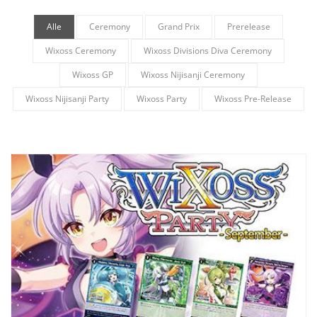
Alle
Ceremony
Grand Prix
Prerelease
Wixoss Ceremony
Wixoss Divisions Diva Ceremony
Wixoss GP
Wixoss Nijisanji Ceremony
Wixoss Nijisanji Party
Wixoss Party
Wixoss Pre-Release