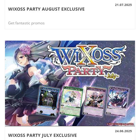
21.07.2025
WIXOSS PARTY AUGUST EXCLUSIVE
ANSEHEN
Get fantastic promos
24.06.2025
WIXOSS PARTY JULY EXCLUSIVE
ANSEHEN