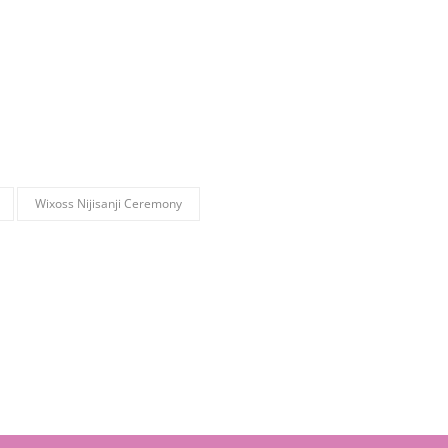
Wixoss Nijisanji Ceremony