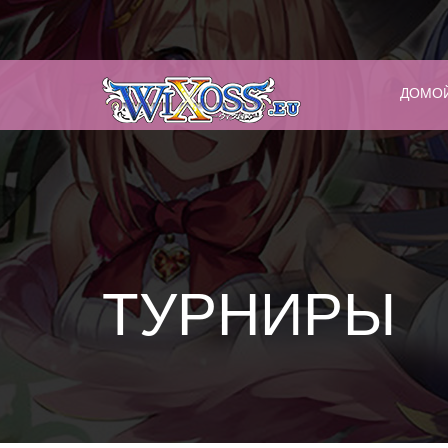
ДОМО
ТУРНИРЫ