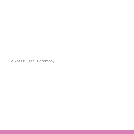
Wixoss Nijisanji Ceremony