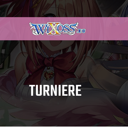
TURNIERE