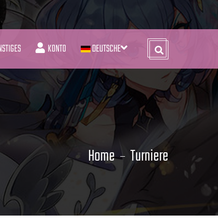
NSTIGES
KONTO
DEUTSCHE
Home
Turniere