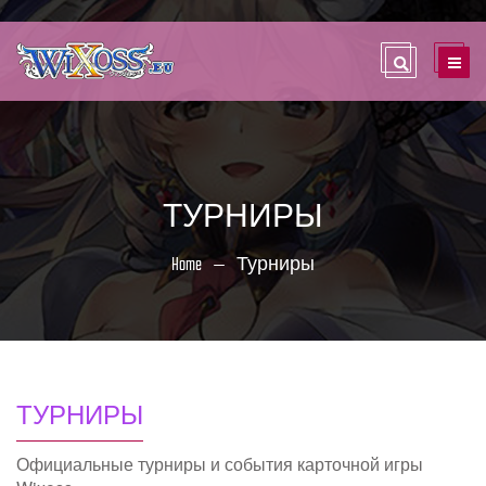
ТУРНИРЫ
Home
Турниры
ТУРНИРЫ
Официальные турниры и события карточной игры