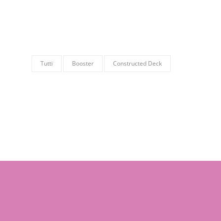
Tutti
Booster
Constructed Deck