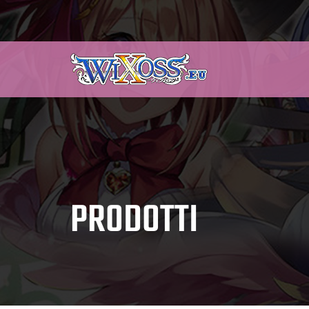
PRODOTTI