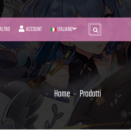
ALTRO
ACCOUNT
ITALIANO
Home
Prodotti