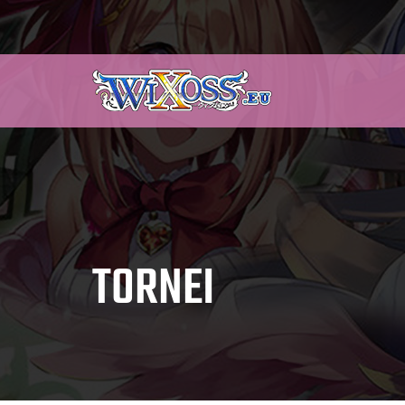
TORNEI