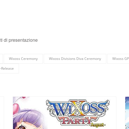
nti di presentazione
Wixoss Ceremony
Wixoss Divisions Diva Ceremony
Wixoss GP
-Release