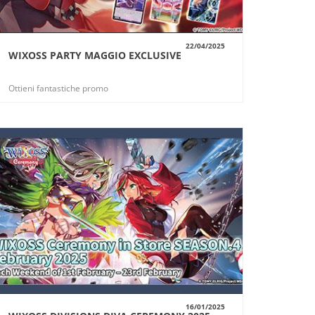
22/04/2025
WIXOSS PARTY MAGGIO EXCLUSIVE
VISUALIZZA
Ottieni fantastiche promo
16/01/2025