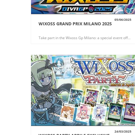
05/06/2025
WIXOSS GRAND PRIX MILANO 2025
VISUALIZZA
Take part in the Wixoss Gp Milano: a special event offering new exclusive prizes!
24/03/2025