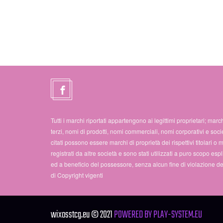
Tutti i marchi riportati appartengono ai legittimi proprietari; march
terzi, nomi di prodotti, nomi commerciali, nomi corporativi e soci
citati possono essere marchi di proprietà dei rispettivi titolari o 
registrati da altre società e sono stati utilizzati a puro scopo espl
ed a beneficio del possessore, senza alcun fine di violazione dei 
di Copyright vigenti
wixosstcg.eu © 2021
POWERED BY PLAY-SYSTEM.EU