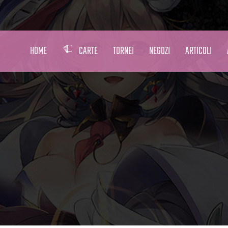
HOME
CARTE
TORNEI
NEGOZI
ARTICOLI