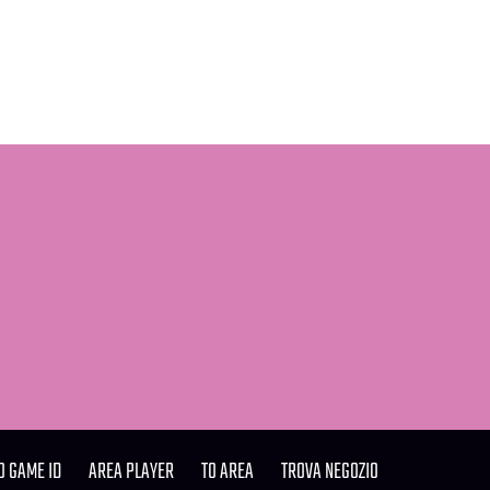
O GAME ID
AREA PLAYER
TO AREA
TROVA NEGOZIO