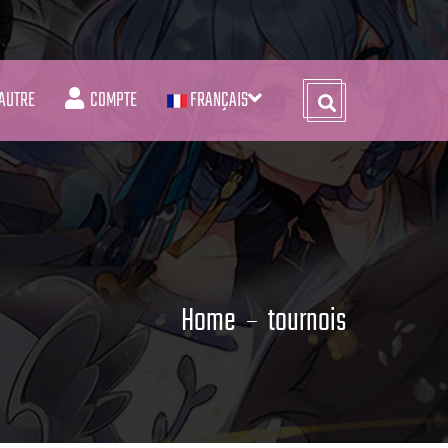
AUTRE
COMPTE
FRANÇAIS
Home
tournois