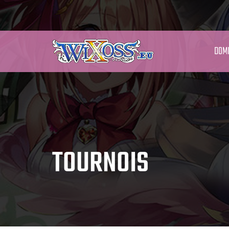
DOMI
TOURNOIS